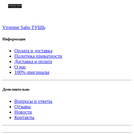
Vivienne Sabo ТУШЬ
Информация
Оплата и доставка
Политика приватности
Доставка и оплата
О нас
100% оригиналы
Дополнительно
Вопросы и ответы
Отзывы
Новости
Контакты