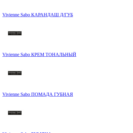
Vivienne Sabo КАРАНДАШ Д/ГУБ
Vivienne Sabo КРЕМ ТОНАЛЬНЫЙ
Vivienne Sabo ПОМАДА ГУБНАЯ