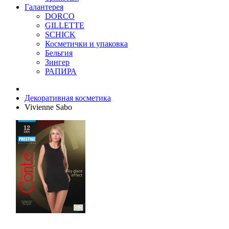
Галантерея
DORCO
GILLETTE
SCHICK
Косметички и упаковка
Бельгия
Зингер
РАПИРА
Декоративная косметика
Vivienne Sabo