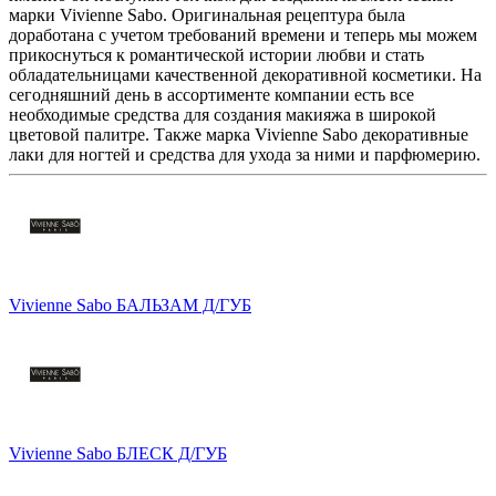
марки Vivienne Sabo. Оригинальная рецептура была
доработана с учетом требований времени и теперь мы можем
прикоснуться к романтической истории любви и стать
обладательницами качественной декоративной косметики. На
сегодняшний день в ассортименте компании есть все
необходимые средства для создания макияжа в широкой
цветовой палитре. Также марка Vivienne Sabo декоративные
лаки для ногтей и средства для ухода за ними и парфюмерию.
Vivienne Sabo БАЛЬЗАМ Д/ГУБ
Vivienne Sabo БЛЕСК Д/ГУБ