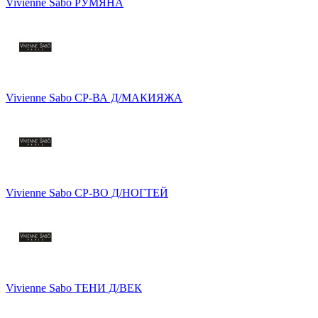
Vivienne Sabo РУМЯНА
Vivienne Sabo СР-ВА Д/МАКИЯЖА
Vivienne Sabo СР-ВО Д/НОГТЕЙ
Vivienne Sabo ТЕНИ Д/ВЕК