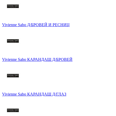
Vivienne Sabo Д/БРОВЕЙ И РЕСНИЦ
Vivienne Sabo КАРАНДАШ Д/БРОВЕЙ
Vivienne Sabo КАРАНДАШ Д/ГЛАЗ