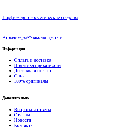
Парфюмерно-косметические средства
Атомайзеры/Флаконы пустые
Информация
Оплата и доставка
Политика приватности
Доставка и оплата
О нас
100% оригиналы
Дополнительно
Вопросы и ответы
Отзывы
Новости
Контакты