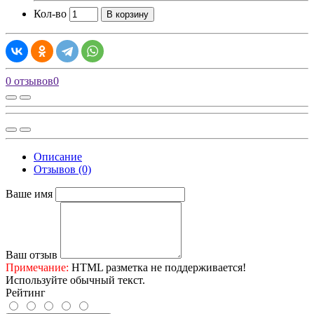
Кол-во
В корзину
0 отзывов
0
Описание
Отзывов (0)
Ваше имя
Ваш отзыв
Примечание:
HTML разметка не поддерживается!
Используйте обычный текст.
Рейтинг