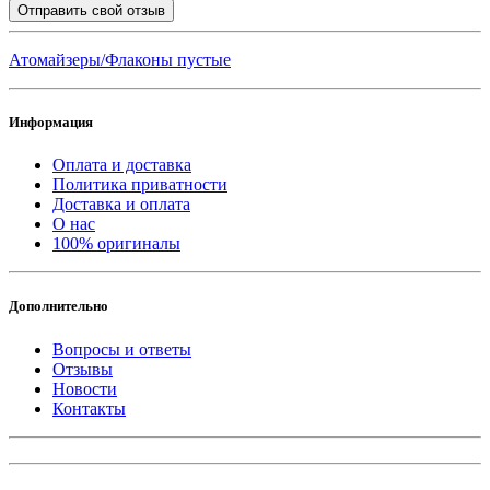
Отправить свой отзыв
Атомайзеры/Флаконы пустые
Информация
Оплата и доставка
Политика приватности
Доставка и оплата
О нас
100% оригиналы
Дополнительно
Вопросы и ответы
Отзывы
Новости
Контакты