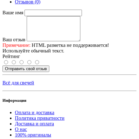
Отзывов (0)
Ваше имя
Ваш отзыв
Примечание:
HTML разметка не поддерживается!
Используйте обычный текст.
Рейтинг
Отправить свой отзыв
Всё для свечей
Информация
Оплата и доставка
Политика приватности
Доставка и оплата
О нас
100% оригиналы