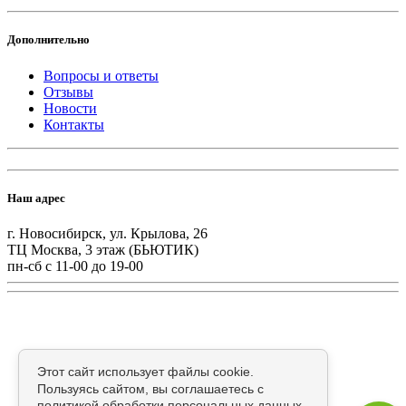
Дополнительно
Вопросы и ответы
Отзывы
Новости
Контакты
Наш адрес
г. Новосибирск, ул. Крылова, 26
ТЦ Москва, 3 этаж (БЬЮТИК)
пн-сб с 11-00 до 19-00
Этот сайт использует файлы cookie.
Пользуясь сайтом, вы соглашаетесь с
политикой обработки персональных данных