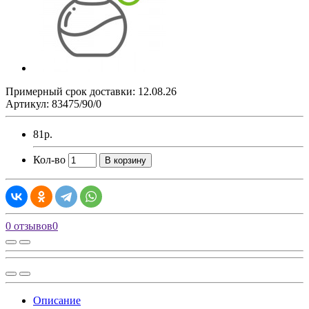
Примерный срок доставки: 12.08.26
Артикул: 83475/90/0
81р.
Кол-во
В корзину
0 отзывов
0
Описание